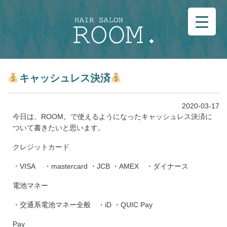
キャッシュレス決済
2020-03-17
今日は、ROOM。で使えるようになったキャッシュレス決済に
ついて書きたいと思います。
クレジットカード
・VISA ・mastercard ・JCB ・AMEX ・ダイナース
電池マネー
・交通系電池マネー全般 ・iD ・QUIC Pay
Pay