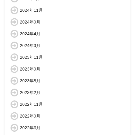
2024年11月
2024年9月
2024年4月
2024年3月
2023年11月
2023年9月
2023年8月
2023年2月
2022年11月
2022年9月
2022年6月