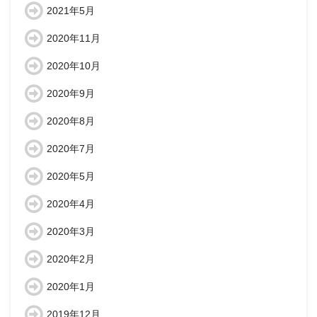
2021年5月
2020年11月
2020年10月
2020年9月
2020年8月
2020年7月
2020年5月
2020年4月
2020年3月
2020年2月
2020年1月
2019年12月