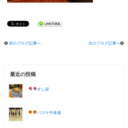
前のブログ記事へ
次のブログ記事へ
最近の投稿
すし栄
バスケ中体連