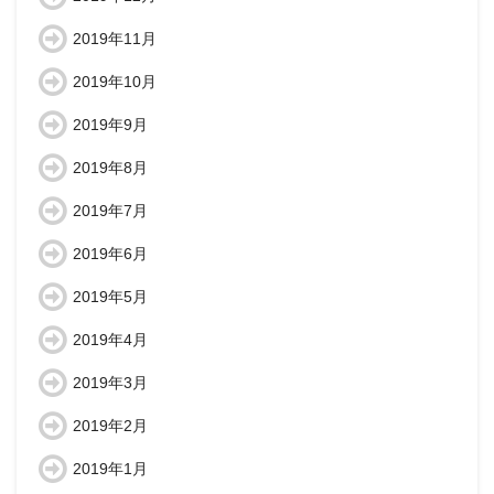
2019年11月
2019年10月
2019年9月
2019年8月
2019年7月
2019年6月
2019年5月
2019年4月
2019年3月
2019年2月
2019年1月