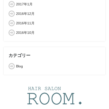
2017年1月
2016年12月
2016年11月
2016年10月
カテゴリー
Blog