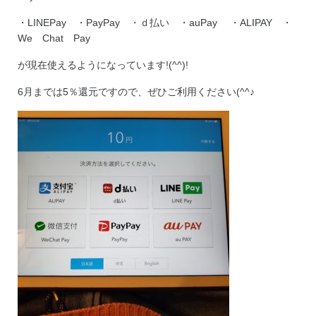
・LINEPay ・PayPay ・ｄ払い ・auPay ・ALIPAY ・
We Chat Pay
が現在使えるようになっています!(^^)!
6月までは5％還元ですので、ぜひご利用ください(^^♪