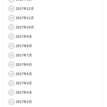
2017年12月
2017年11月
2017年10月
2017年9月
2017年8月
2017年7月
2017年6月
2017年5月
2017年4月
2017年3月
2017年2月