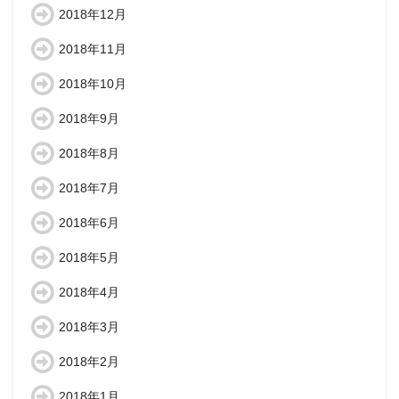
2018年12月
2018年11月
2018年10月
2018年9月
2018年8月
2018年7月
2018年6月
2018年5月
2018年4月
2018年3月
2018年2月
2018年1月