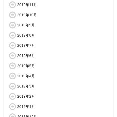
2019年11月
2019年10月
2019年9月
2019年8月
2019年7月
2019年6月
2019年5月
2019年4月
2019年3月
2019年2月
2019年1月
2018年12月