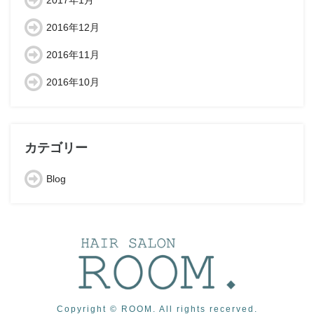
2017年1月
2016年12月
2016年11月
2016年10月
カテゴリー
Blog
Copyright © ROOM. All rights recerved.