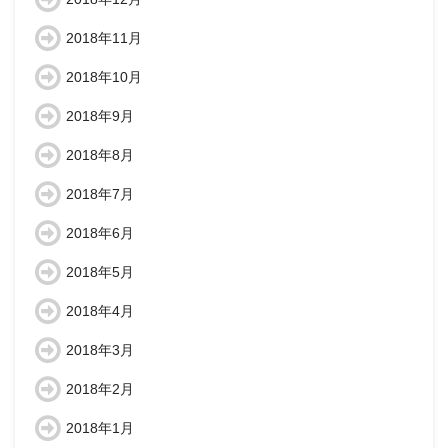
2018年11月
2018年10月
2018年9月
2018年8月
2018年7月
2018年6月
2018年5月
2018年4月
2018年3月
2018年2月
2018年1月