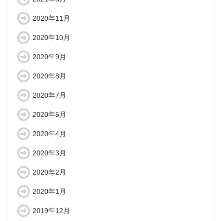
2020年11月
2020年10月
2020年9月
2020年8月
2020年7月
2020年5月
2020年4月
2020年3月
2020年2月
2020年1月
2019年12月