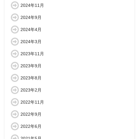
2024年11月
2024年9月
2024年4月
2024年3月
2023年11月
2023年9月
2023年8月
2023年2月
2022年11月
2022年9月
2022年6月
2021年5月