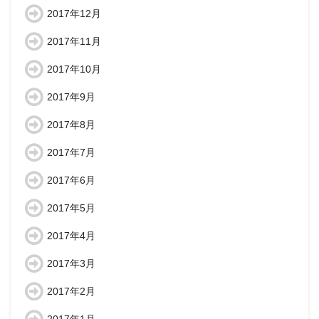
2017年12月
2017年11月
2017年10月
2017年9月
2017年8月
2017年7月
2017年6月
2017年5月
2017年4月
2017年3月
2017年2月