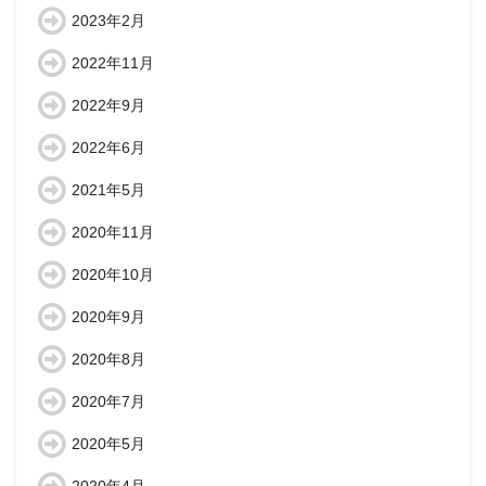
2023年2月
2022年11月
2022年9月
2022年6月
2021年5月
2020年11月
2020年10月
2020年9月
2020年8月
2020年7月
2020年5月