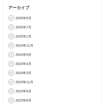
アーカイブ
2025年9月
2025年7月
2025年1月
2024年11月
2024年9月
2024年4月
2024年3月
2023年11月
2023年9月
2023年8月