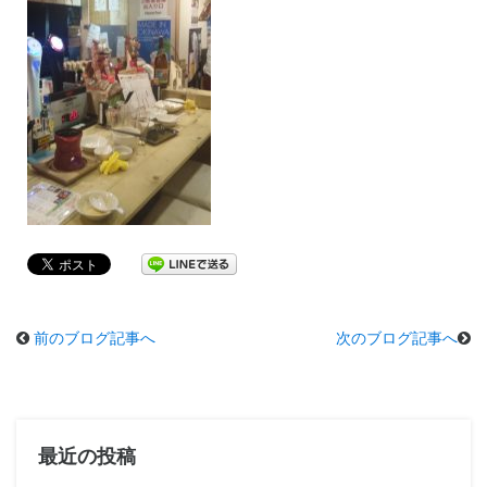
前のブログ記事へ
次のブログ記事へ
最近の投稿