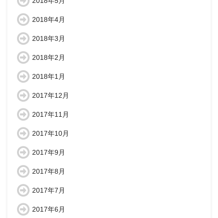
2018年5月
2018年4月
2018年3月
2018年2月
2018年1月
2017年12月
2017年11月
2017年10月
2017年9月
2017年8月
2017年7月
2017年6月