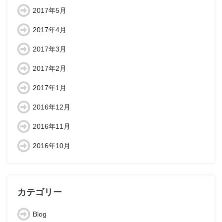
2017年5月
2017年4月
2017年3月
2017年2月
2017年1月
2016年12月
2016年11月
2016年10月
カテゴリー
Blog