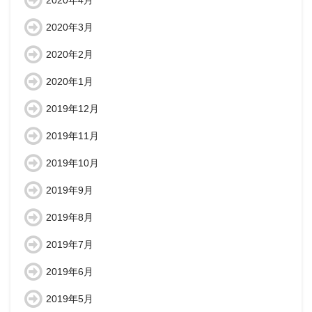
2020年4月
2020年3月
2020年2月
2020年1月
2019年12月
2019年11月
2019年10月
2019年9月
2019年8月
2019年7月
2019年6月
2019年5月