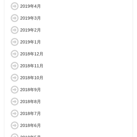
2019年4月
2019年3月
2019年2月
2019年1月
2018年12月
2018年11月
2018年10月
2018年9月
2018年8月
2018年7月
2018年6月