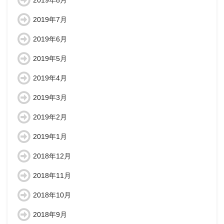
2019年8月
2019年7月
2019年6月
2019年5月
2019年4月
2019年3月
2019年2月
2019年1月
2018年12月
2018年11月
2018年10月
2018年9月