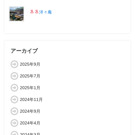
洋々庵
アーカイブ
2025年9月
2025年7月
2025年1月
2024年11月
2024年9月
2024年4月
2024年3月