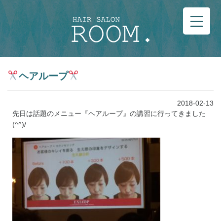
ヘアループ
2018-02-13
先日は話題のメニュー『ヘアループ』の講習に行ってきました
(^^)/