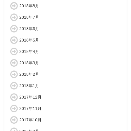
2018年8月
2018年7月
2018年6月
2018年5月
2018年4月
2018年3月
2018年2月
2018年1月
2017年12月
2017年11月
2017年10月