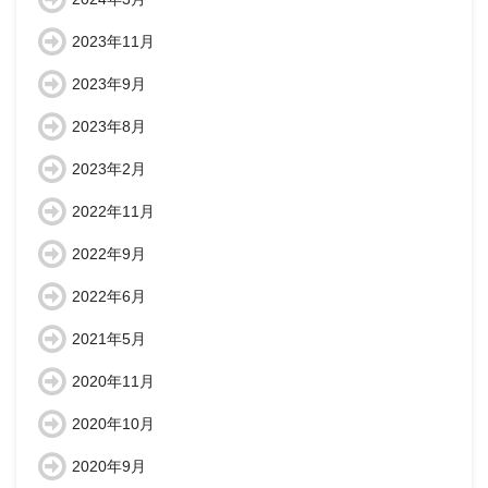
2023年11月
2023年9月
2023年8月
2023年2月
2022年11月
2022年9月
2022年6月
2021年5月
2020年11月
2020年10月
2020年9月