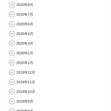
2020年8月
2020年7月
2020年5月
2020年4月
2020年3月
2020年2月
2020年1月
2019年12月
2019年11月
2019年10月
2019年9月